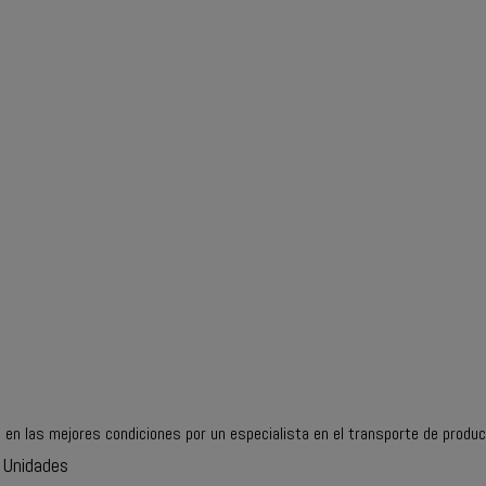
 en las mejores condiciones por un especialista en el transporte de produ
 Unidades