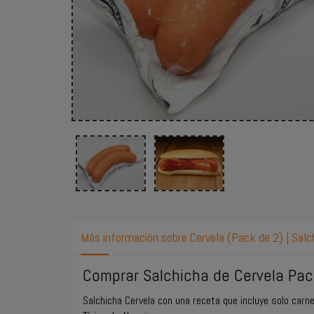
Más información sobre Cervela (Pack de 2) | Sal
Comprar Salchicha de Cervela Pac
Salchicha Cervela con una receta que incluye solo carne