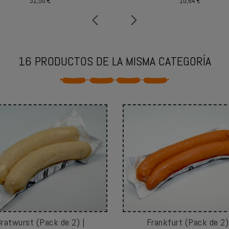
31,50 €
10,64 €
16 PRODUCTOS DE LA MISMA CATEGORÍA
ratwurst (Pack de 2) |
Frankfurt (Pack de 2)