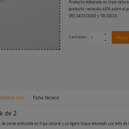
Producto elaborado en tripa natural
producto; variación ±5% sobre el p
(RD 3423/2000 y TRLGDCU).
Cantidad
Añadir
chicheros.com
Ficha técnica
k de 2
 de cerdo embutida en tripa natural y un ligero toque ahumado con leña de 