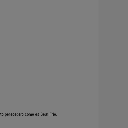
cto perecedero como es Seur Frio.