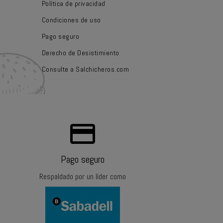
Política de privacidad
Condiciones de uso
Pago seguro
Derecho de Desistimiento
Consulte a Salchicheros.com
payments
Pago seguro
Respaldado por un líder como