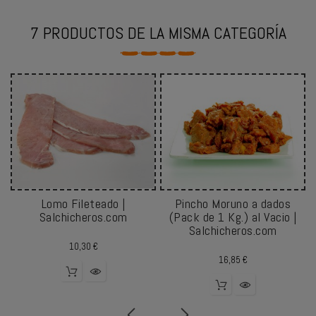
7 PRODUCTOS DE LA MISMA CATEGORÍA
Lomo Fileteado |
Pincho Moruno a dados
Salchicheros.com
(Pack de 1 Kg.) al Vacio |
Salchicheros.com
Precio
10,30 €
Precio
16,85 €