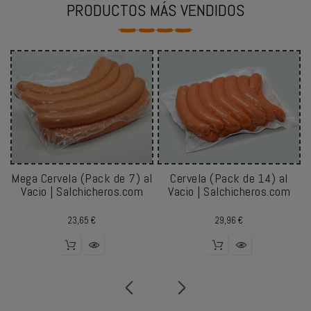
PRODUCTOS MÁS VENDIDOS
Mega Cervela (Pack de 7) al
Cervela (Pack de 14) al
Vacio | Salchicheros.com
Vacio | Salchicheros.com
Precio
Precio
23,65 €
29,96 €