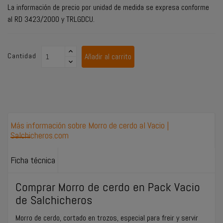
La información de precio por unidad de medida se expresa conforme
al RD 3423/2000 y TRLGDCU.
Cantidad
Añadir al carrito
Más información sobre Morro de cerdo al Vacio |
Salchicheros.com
Ficha técnica
Comprar Morro de cerdo en Pack Vacio
de Salchicheros
Morro de cerdo, cortado en trozos, especial para freir y servir