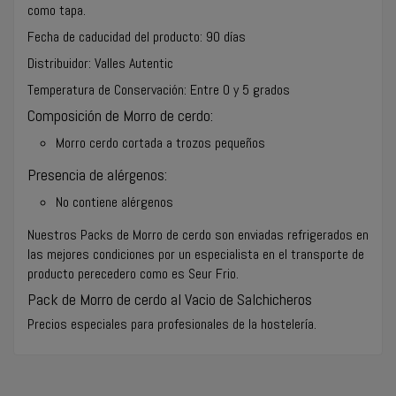
como tapa.
Fecha de caducidad del producto: 90 días
Distribuidor: Valles Autentic
Temperatura de Conservación: Entre 0 y 5 grados
Composición de Morro de cerdo:
Morro cerdo cortada a trozos pequeños
Presencia de alérgenos:
No contiene alérgenos
Nuestros Packs de Morro de cerdo son enviadas refrigerados en
las mejores condiciones por un especialista en el transporte de
producto perecedero como es Seur Frio.
Pack de Morro de cerdo al Vacio de Salchicheros
Precios especiales para profesionales de la hostelería
.