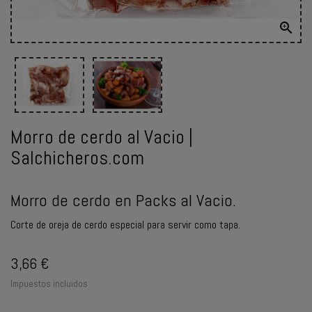

ENVIAR
WHATSAPP
Morro de cerdo al Vacio |
Salchicheros.com
Morro de cerdo en Packs al Vacio.
Corte de oreja de cerdo especial para servir como tapa.
3,66 €
Impuestos incluidos