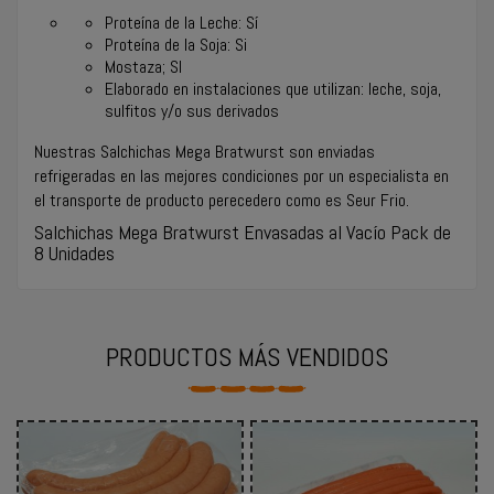
Proteína de la Leche: Sí
Proteína de la Soja
:
Si
Mostaza; SI
Elaborado en instalaciones que utilizan: leche, soja,
sulfitos y/o sus derivados
Nuestras Salchichas Mega Bratwurst son enviadas
refrigeradas en las mejores condiciones por un especialista en
el transporte de producto perecedero como es Seur Frio.
Salchichas Mega Bratwurst Envasadas al Vacío Pack de
8 Unidades
PRODUCTOS MÁS VENDIDOS