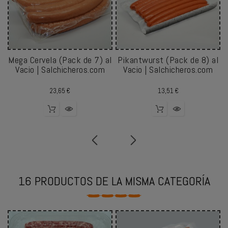
Mega Cervela (Pack de 7) al
Pikantwurst (Pack de 8) al
Vacio | Salchicheros.com
Vacio | Salchicheros.com
Precio
Precio
23,65 €
13,51 €
16 PRODUCTOS DE LA MISMA CATEGORÍA