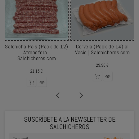
Salchicha Pais (Pack de 12)
Cervela (Pack de 14) al
Atmosfera |
Vacio | Salchicheros.com
Salchicheros.com
Precio
29,96 €
Precio
21,15 €
SUSCRÍBETE A LA NEWSLETTER DE
SALCHICHEROS