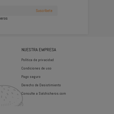
cheros
NUESTRA EMPRESA
Política de privacidad
Condiciones de uso
Pago seguro
Derecho de Desistimiento
Consulte a Salchicheros.com