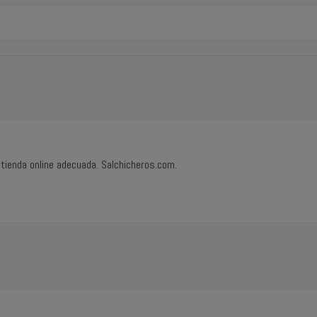
 tienda online adecuada. Salchicheros.com.