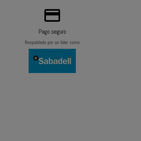
payments
Pago seguro
Respaldado por un líder como