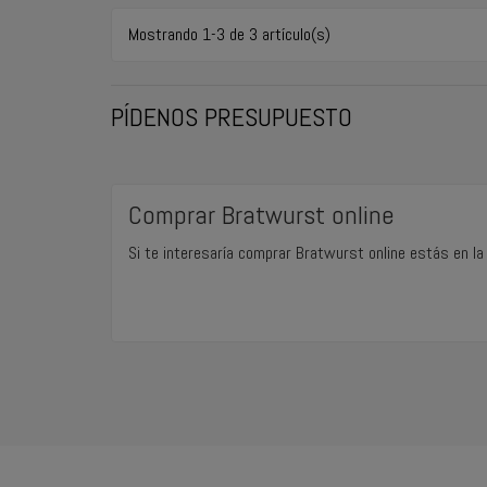
Mostrando 1-3 de 3 artículo(s)
PÍDENOS PRESUPUESTO
Comprar Bratwurst online
Si te interesaría comprar Bratwurst online estás en la