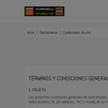
Inicio
Salchicheros
Condiciones de uso
TÉRMINOS Y CONDICIONES GENERA
1. OBJETO
Las presentes condiciones generales de contratación, 
Vallés Autèntic, SL (en adelante, “VA”) a través de su 