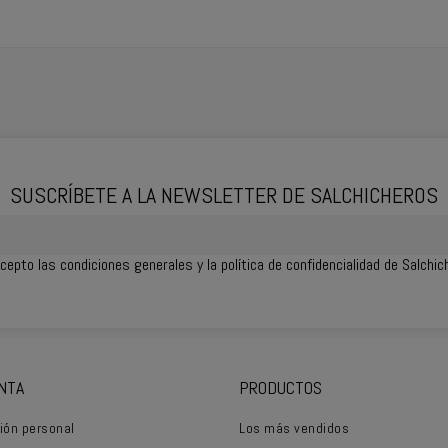
SUSCRÍBETE A LA NEWSLETTER DE SALCHICHEROS
cepto las
condiciones generales
y la política de confidencialidad de Salchi
NTA
PRODUCTOS
ión personal
Los más vendidos