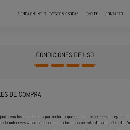
TIENDA ONLINE
EVENTOS Y BODAS
EMPLEO
CONTACTO
CONDICIONES DE USO
LES DE COMPRA
junto con las condiciones particulares que puedan establecerse, regulan la
tienda online www.salchicheros.com a los usuarios-clientes (en adelante, “u