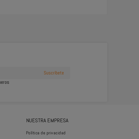
cheros
NUESTRA EMPRESA
Política de privacidad