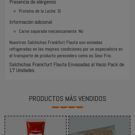
Presencia de alérgenos
Proteína de la Leche: Sí
Información adicional
Carne separada mecanicamente:
No
Nuestras Salchichas Frankfurt Flauta son enviadas
refrigeradas en las mejores condiciones por un especialista en
el transporte de producto perecedero como es Seur Frio.
Salchichas Frankfurt Flauta Envasadas al Vacio Pack de
17 Unidades
PRODUCTOS MÁS VENDIDOS