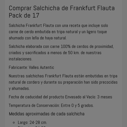
Comprar Salchicha de Frankfurt Flauta
Pack de 17
Salchicha Frankfurt Flauta con una receta que incluye solo
carne de cerdo embutida en tripa natural y un ligero toque
ahumado con leña de haya natural.
Salchicha elaborada con carne 100% de cerdos de proximidad,
criados y sacrificados a menos de 50 km. de nuestras
instalaciones.
Fabricante: Valles Autentic
Nuestras salchichas Frankfurt Flauta están embutidas en tripa
natural de cordero y durante su preparación han sido precocidas
y ahumadas.
Fecha de caducidad del producto Envasado al Vacío: 3 meses
Temperatura de Conservación: Entre 0 y 5 grados.
Medidas aproximadas de cada salchicha
Largo: 24-28 cm.