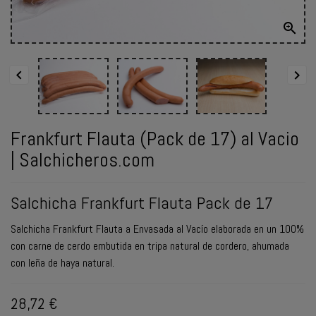

ENVIAR
WHATSAPP


Frankfurt Flauta (Pack de 17) al Vacio
| Salchicheros.com
Salchicha Frankfurt Flauta Pack de 17
Salchicha Frankfurt Flauta a Envasada al Vacío elaborada en un 100%
con carne de cerdo embutida en tripa natural de cordero, ahumada
con leña de haya natural.
28,72 €