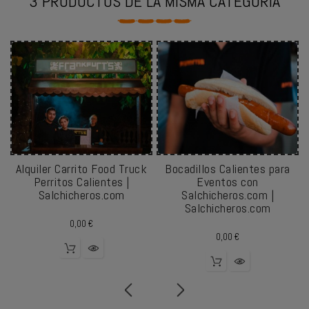
3 PRODUCTOS DE LA MISMA CATEGORÍA
Alquiler Carrito Food Truck
Bocadillos Calientes para
Perritos Calientes |
Eventos con
Salchicheros.com
Salchicheros.com |
Salchicheros.com
Precio
0,00 €
Precio
0,00 €