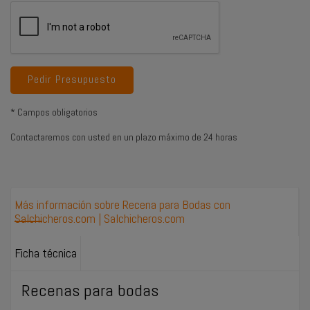
Pedir Presupuesto
* Campos obligatorios
Contactaremos con usted en un plazo máximo de 24 horas
Más información sobre Recena para Bodas con
Salchicheros.com | Salchicheros.com
Ficha técnica
Recenas para bodas