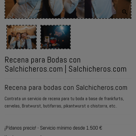

ENVIAR
WHATSAPP
Recena para Bodas con
Salchicheros.com | Salchicheros.com
Recena para bodas con Salchicheros.com
Contrata un servicio de recena para tu boda a base de frankfurts,
cervelas, Bratwurst, butifarras, pikantwurst o chistorra, etc..
¡Pídanos precio! - Servicio mínimo desde 1.500 €