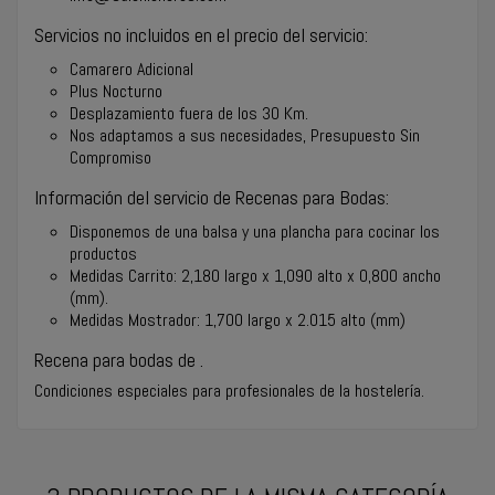
Servicios no incluidos en el precio del servicio:
Camarero Adicional
Plus Nocturno
Desplazamiento fuera de los 30 Km.
Nos adaptamos a sus necesidades,
Presupuesto Sin
Compromiso
Información del servicio de Recenas para Bodas:
Disponemos de una balsa y una plancha para cocinar los
productos
Medidas Carrito: 2,180 largo x 1,090 alto x 0,800 ancho
(mm).
Medidas Mostrador: 1,700 largo x 2.015 alto (mm)
Recena para bodas de
.
Condiciones especiales para profesionales de la hostelería
.