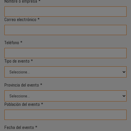
Nombre o empresa *
Correo electrónico *
Teléfono *
Tipo de evento *
Provincia del evento *
Población del evento *
Fecha del evento *